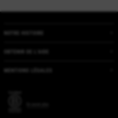
NOTRE HISTOIRE
OBTENIR DE L’AIDE
MENTIONS LÉGALES
En savoir plus