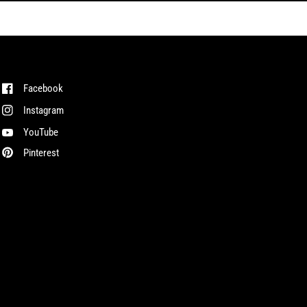
Facebook
Instagram
YouTube
Pinterest