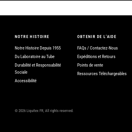
NOTRE HISTOIRE
OBTENIR DE L’AIDE
Notre Histoire Depuis 1955
FAQs / Contactez-Nous
Du Laboratoire au Tube
Expéditions et Retours
Durabilité et Responsabilité
Points de vente
Sociale
Ressources Téléchargeables
Accessibilité
© 2026 Liquitex FR, All rights reserved.