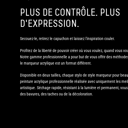
PLUS DE CONTRÔLE. PLUS
D'EXPRESSION.
Secouez-le, retirez le capuchon et laissez l'inspiration couler.
Profitez de la liberté de pouvoir créer où vous voulez, quand vous 
Notre gamme professionnelle a pour but de vous offrir des méthodes d
le marqueur acrylique est un format différent.
Disponible en deux tailles, chaque stylo de style marqueur pour beau
peinture acrylique professionnelle réalisée avec uniquement les mei
artistique. Séchage rapide, résistant à la lumière et permanent, vous
des bavures, des taches ou de la décoloration.