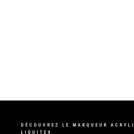
DÉCOUVREZ LE MARQUEUR ACRYL
LIQUITEX