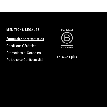
MENTIONS LÉGALES
Formulaire de rétractation
Conditions Générales
Promotions et Concours
En savoir plus
Politique de Confidentialité