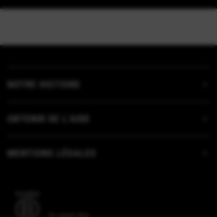
NOTRE HISTOIRE
OBTENIR DE L’AIDE
MENTIONS LÉGALES
En savoir plus