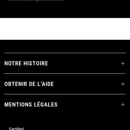
NOTRE HISTOIRE
OBTENIR DE L’AIDE
MENTIONS LÉGALES