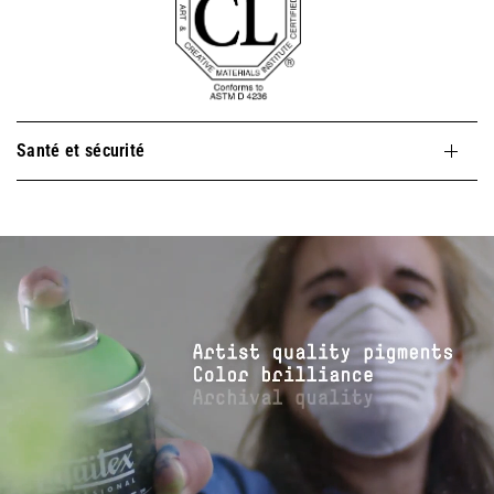
Santé et sécurité