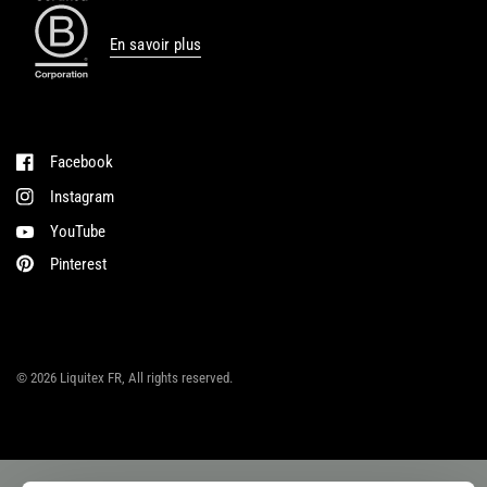
En savoir plus
Facebook
Instagram
YouTube
Pinterest
© 2026 Liquitex FR, All rights reserved.