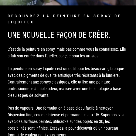
DÉCOUVREZ LA PEINTURE EN SPRAY DE
LIQUITEX
UNE NOUVELLE FAÇON DE CRÉER.
C'est de la peinture en spray, mais pas comme vous la connaissez. Elle
a fait son entrée dans l'atelier, conçue pour les artistes.
La peinture en spray Liquitex est un outil pour les beaux-arts, fabriqué
avec des pigments de qualité artistique très résistants à la lumière.
Contrairement aux sprays classiques, elle utilise une peinture
professionnelle à faible odeur, réalisée avec une technologie à base
d'eau et peu de solvants.
Pas de vapeurs. Une formulation à base d'eau facile à nettoyer.
Dispersion fine, couleur intense et permanence aux UV. Superposez-la
avec des surfaces peintes, utilisez-la sur des objets en 3D, les
possibilités sont infinies. Essayez-la pour découvrir où un nouveau
format de couleur peut vous mener.