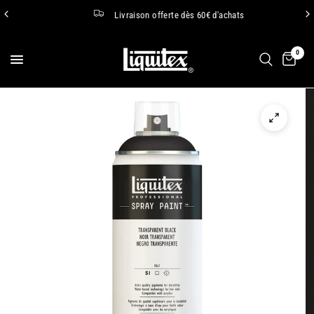
Livraison offerte dès 60€ d'achats
0