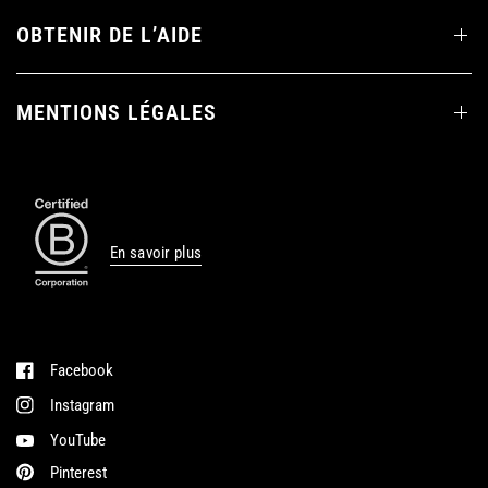
OBTENIR DE L’AIDE
MENTIONS LÉGALES
En savoir plus
Facebook
Instagram
YouTube
Pinterest