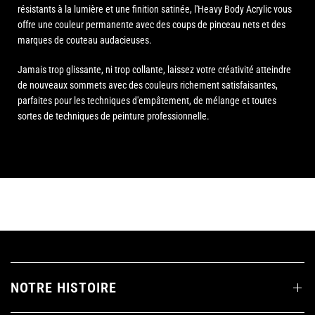
résistants à la lumière et une finition satinée, l'Heavy Body Acrylic vous
offre une couleur permanente avec des coups de pinceau nets et des
marques de couteau audacieuses.
Jamais trop glissante, ni trop collante, laissez votre créativité atteindre
de nouveaux sommets avec des couleurs richement satisfaisantes,
parfaites pour les techniques d'empâtement, de mélange et toutes
sortes de techniques de peinture professionnelle.
NOTRE HISTOIRE