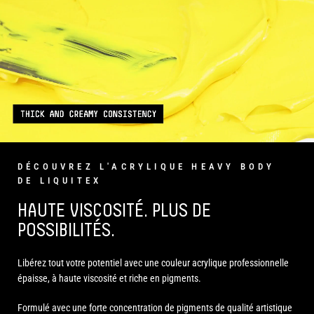
DÉCOUVREZ L'ACRYLIQUE HEAVY BODY
DE LIQUITEX
HAUTE VISCOSITÉ. PLUS DE
POSSIBILITÉS.
Libérez tout votre potentiel avec une couleur acrylique professionnelle
épaisse, à haute viscosité et riche en pigments.
Formulé avec une forte concentration de pigments de qualité artistique