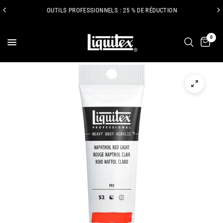
OUTILS PROFESSIONNELS : 25 % DE RÉDUCTION
0