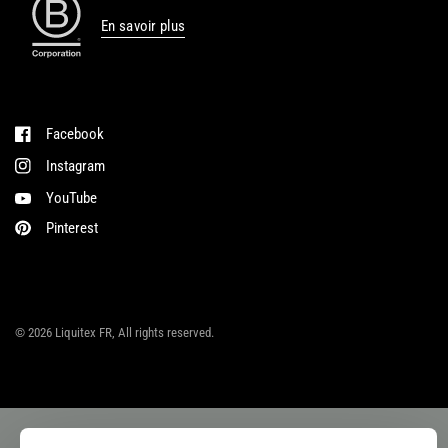
En savoir plus
Facebook
Instagram
YouTube
Pinterest
© 2026 Liquitex FR, All rights reserved.