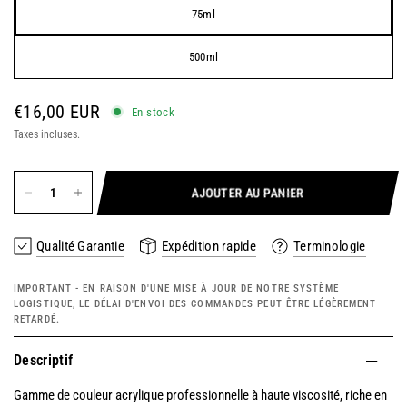
75ml
500ml
€16,00 EUR
En stock
Taxes incluses.
AJOUTER AU PANIER
Qualité Garantie
Expédition rapide
Terminologie
IMPORTANT - EN RAISON D'UNE MISE À JOUR DE NOTRE SYSTÈME
LOGISTIQUE, LE DÉLAI D'ENVOI DES COMMANDES PEUT ÊTRE LÉGÈREMENT
RETARDÉ.
Descriptif
Gamme de couleur acrylique professionnelle à haute viscosité, riche en