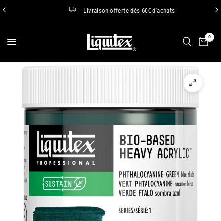
Livraison offerte dès 60€ d'achats
0