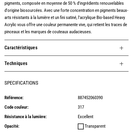
pigments, composée en moyenne de 50 % d'ingrédients renouvelables
d'origine biosourcées. Avec une forte concentration en pigments beaux-
arts résistants à la lumière et un fini satiné, l'acrylique Bio-based Heavy
Acrylic vous offre une couleur permanente vive, qui retient les traces de
pinceaux et les marques de couteaux audacieuses.
Caractéristiques
Techniques
SPECIFICATIONS
Référence:
887452060390
Code couleur:
317
Résistance à la lumière:
Excellent
Opacité:
Transparent