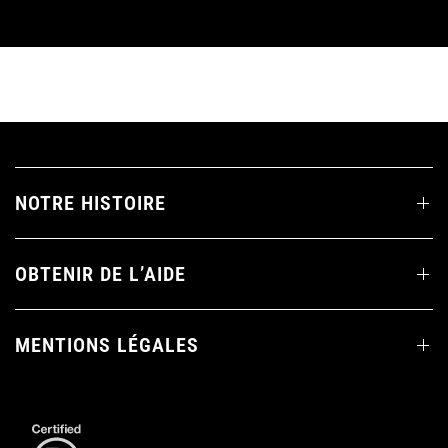
NOTRE HISTOIRE
OBTENIR DE L’AIDE
MENTIONS LÉGALES