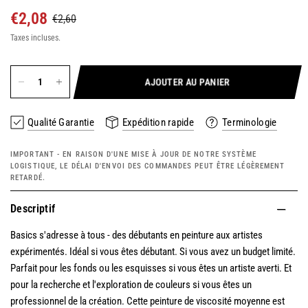
€2,08
€2,60
Taxes incluses.
AJOUTER AU PANIER
Qualité Garantie
Expédition rapide
Terminologie
IMPORTANT - EN RAISON D'UNE MISE À JOUR DE NOTRE SYSTÈME
LOGISTIQUE, LE DÉLAI D'ENVOI DES COMMANDES PEUT ÊTRE LÉGÈREMENT
RETARDÉ.
Descriptif
Basics s'adresse à tous - des débutants en peinture aux artistes
expérimentés. Idéal si vous êtes débutant. Si vous avez un budget limité.
Parfait pour les fonds ou les esquisses si vous êtes un artiste averti. Et
pour la recherche et l'exploration de couleurs si vous êtes un
professionnel de la création. Cette peinture de viscosité moyenne est