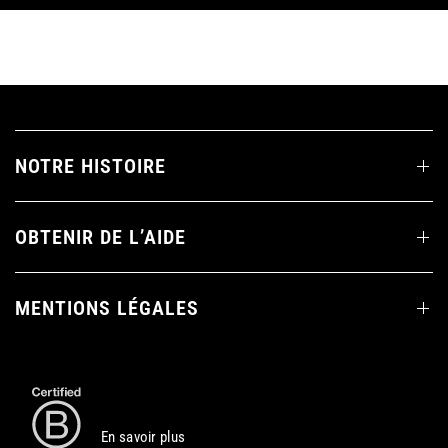
NOTRE HISTOIRE
OBTENIR DE L’AIDE
MENTIONS LÉGALES
En savoir plus