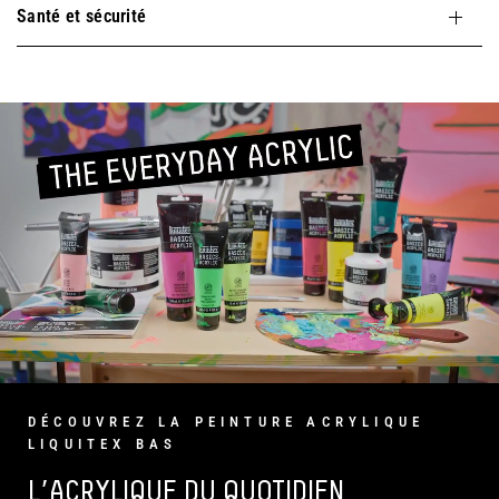
Santé et sécurité
DÉCOUVREZ LA PEINTURE ACRYLIQUE
LIQUITEX BAS
L’ACRYLIQUE DU QUOTIDIEN