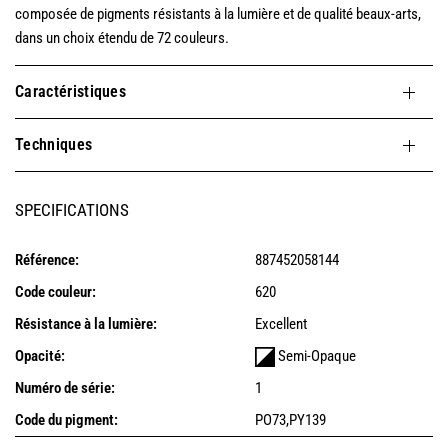
composée de pigments résistants à la lumière et de qualité beaux-arts,
dans un choix étendu de 72 couleurs.
Caractéristiques
Techniques
SPECIFICATIONS
Référence:
887452058144
Code couleur:
620
Résistance à la lumière:
Excellent
Opacité:
Semi-Opaque
Numéro de série:
1
Code du pigment:
PO73,PY139